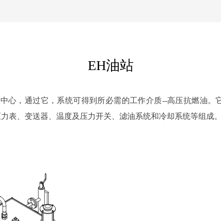
EH油站
理中心，通过它，系统可得到所必需的工作介质--高压抗燃油。
压力表、变送器、温度及压力开关、滤油系统和冷却系统等组成