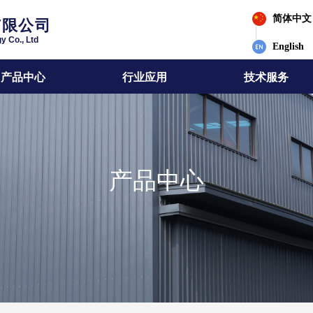
简体中文
有限公司
y Co., Ltd
English
产品中心
行业应用
技术服务
产品中心