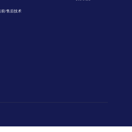
售前/售后技术