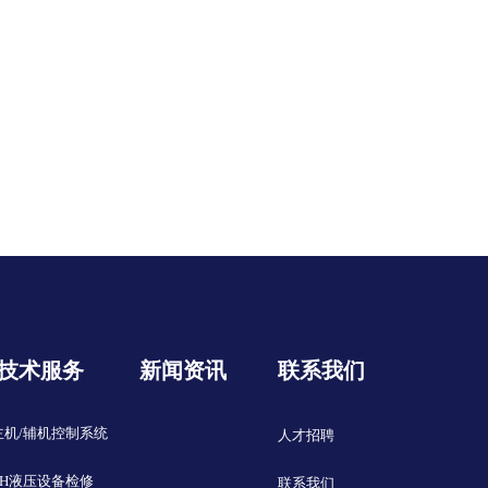
技术服务
新闻资讯
联系我们
主机/辅机控制系统
人才招聘
EH液压设备检修
联系我们