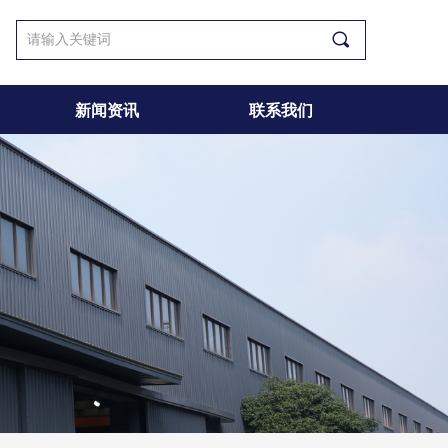
끠
新闻资讯
联系我们