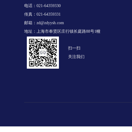
电话：021-64359330
传真：021-64359331
邮箱：
zd@zdyysh.com
地址：上海市奉贤区庄行镇长庭路88号1幢
扫一扫
关注我们