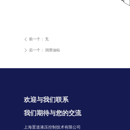
前一个：
无
ꄴ
后一个：
润滑油站
ꄲ
欢迎与我们联系
我们期待与您的交流
上海置道液压控制技术有限公司