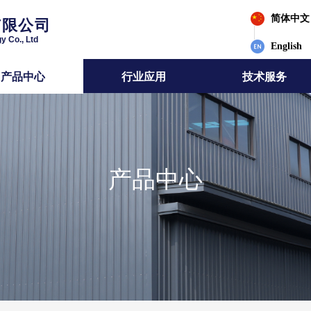
简体中文
有限公司
y Co., Ltd
English
产品中心
行业应用
技术服务
产品中心