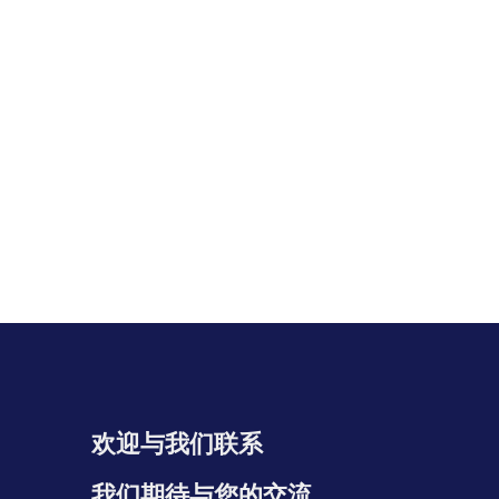
欢迎与我们联系
我们期待与您的交流