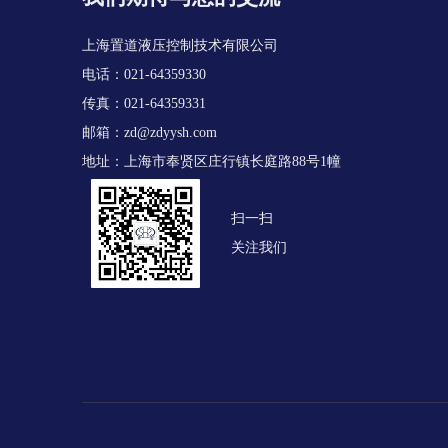
上海置道液压控制技术有限公司
电话：021-64359330
传真：021-64359331
邮箱：
zd@zdyysh.com
地址：上海市奉贤区庄行镇长庭路88号1幢
扫一扫
关注我们