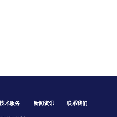
技术服务
新闻资讯
联系我们