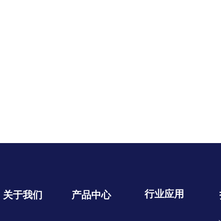
行业应用
关于我们
产品中心