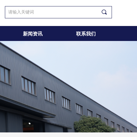
끠
新闻资讯
联系我们